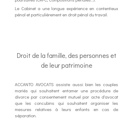
Le Cabinet a une longue expérience en contentieux
pénal et particulièrement en droit pénal du travail.
Droit de la famille, des personnes et
de leur patrimoine
ACCANTO AVOCATS assiste aussi bien les couples
mariés qui souhaitent entamer une procédure de
divorce par consentement mutuel par acte d'avocat
que les concubins qui souhaitent organiser les
mesures relatives à leurs enfants en cas de
séparation.