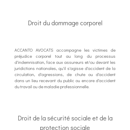
Droit du dommage corporel
ACCANTO AVOCATS accompagne les victimes de
préjudice corporel tout au long du processus
d'indemnisation, face aux assureurs et/ou devant les
juridictions nationales, qu'il s'agisse d'accident de la
circulation, d'agressions, de chute ou d'accident
dans un lieu recevant du public ou encore d'accident
du travail ou de maladie professionnelle.
Droit de la sécurité sociale et de la
protection sociale