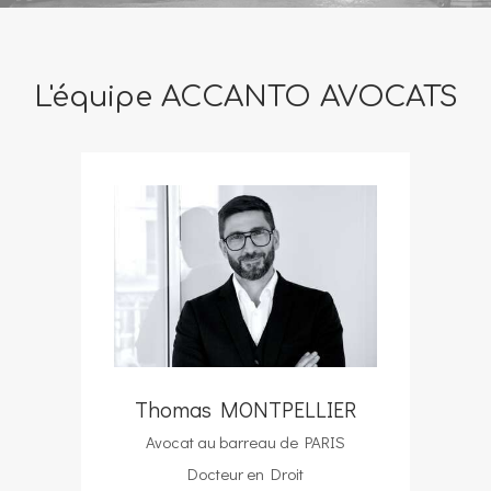
L'équipe ACCANTO AVOCATS
Thomas MONTPELLIER
Avocat au barreau de PARIS
Docteur en Droit