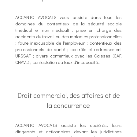
ACCANTO AVOCATS vous assiste dans tous les
domaines du contentieux de la sécurité sociale
(médical et non médical) : prise en charge des
accidents du travail ou des maladies professionnelles
; faute inexcusable de l'employeur ; contentieux des
professionnels de santé ; contrôle et redressement
URSSAF ; divers contentieux avec les Caisses (CAF,
CNAV...) ; contestation du taux d'incapacité...
Droit commercial, des affaires et de
la concurrence
ACCANTO AVOCATS assiste les sociétés, leurs
dirigeants et actionnaires devant les juridictions