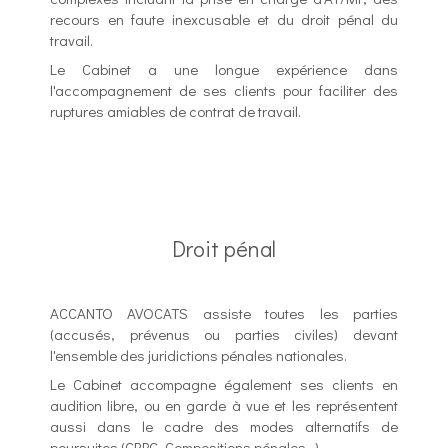
recours en faute inexcusable et du droit pénal du
travail.
Le Cabinet a une longue expérience dans
l'accompagnement de ses clients pour faciliter des
ruptures amiables de contrat de travail.
Droit pénal
ACCANTO AVOCATS assiste toutes les parties
(accusés, prévenus ou parties civiles) devant
l'ensemble des juridictions pénales nationales.
Le Cabinet accompagne également ses clients en
audition libre, ou en garde à vue et les représentent
aussi dans le cadre des modes alternatifs de
poursuites (CRPC, Compositions pénales...).