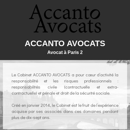
ACCANTO AVOCATS
Avocat à Paris 2
Le Cabinet ACCANTO AVOCATS a pour cœur d’activité la
responsabilité et les risques professionnels :
responsabilités civile (contractuelle et extra-
contractuelle) et pénale et droit de la sécurité sociale.
Créé en janvier 2014, le Cabinet est le fruit de l’expérience
acquise par ses associés dans ces domaines pendant
plus de dix-sept ans.