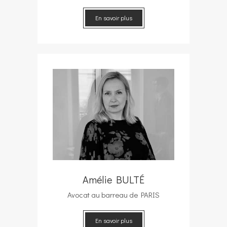
En savoir plus
Amélie BULTÉ
Avocat au barreau de PARIS
En savoir plus